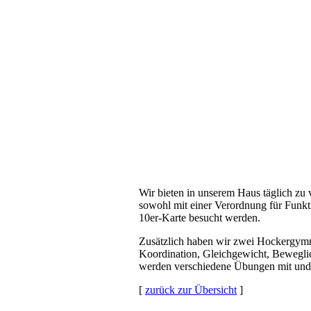
Wir bieten in unserem Haus täglich zu
sowohl mit einer Verordnung für Funkti
10er-Karte besucht werden.
Zusätzlich haben wir zwei Hockergymna
Koordination, Gleichgewicht, Beweglic
werden verschiedene Übungen mit und 
[
zurück zur Übersicht
]