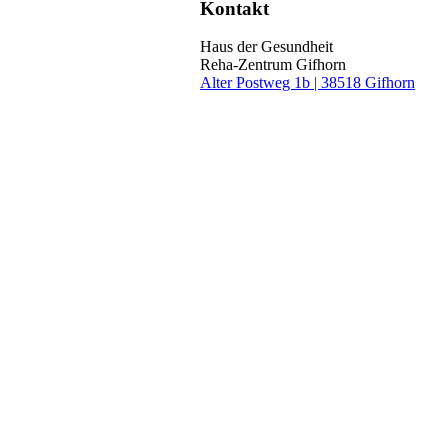
Kontakt
Haus der Gesundheit
Reha-Zentrum Gifhorn
Alter Postweg 1b | 38518 Gifhorn